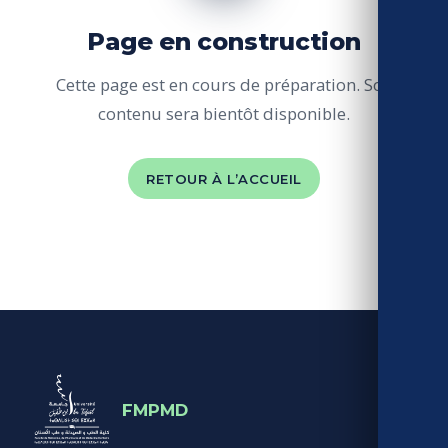
Page en construction
Cette page est en cours de préparation. Son
contenu sera bientôt disponible.
RETOUR À L’ACCUEIL
FMPMD