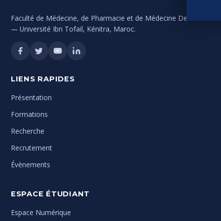
Faculté de Médecine, de Pharmacie et de Médecine Dentaire
— Université Ibn Tofaïl, Kénitra, Maroc.
LIENS RAPIDES
Présentation
Formations
Recherche
Recrutement
Évènements
ESPACE ÉTUDIANT
Espace Numérique